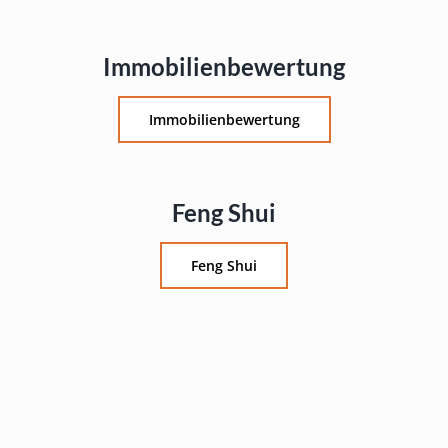
Immobilienbewertung
Immobilienbewertung
Feng Shui
Feng Shui