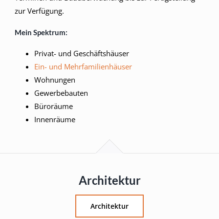
zur Verfügung.
Mein Spektrum:
Privat- und Geschäftshäuser
Ein- und Mehrfamilienhäuser
Wohnungen
Gewerbebauten
Büroräume
Innenräume
Architektur
Architektur