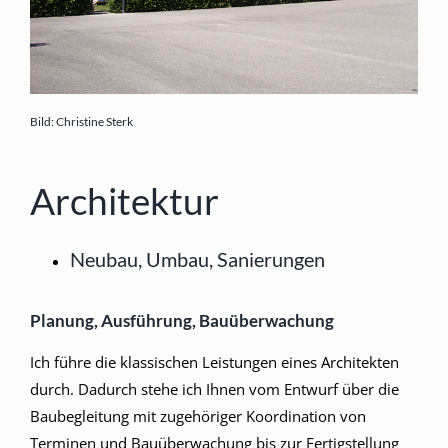
Bild: Christine Sterk
Architektur
Neubau, Umbau, Sanierungen
Planung, Ausführung, Bauüberwachung
Ich führe die klassischen Leistungen eines Architekten
durch. Dadurch stehe ich Ihnen vom Entwurf über die
Baubegleitung mit zugehöriger Koordination von
Terminen und Bauüberwachung bis zur Fertigstellung