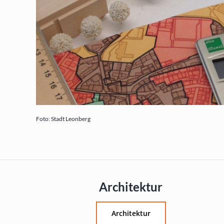
Foto: Stadt Leonberg
Architektur
Architektur