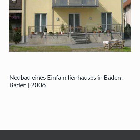
Neubau eines Einfamilienhauses in Baden-
Baden | 2006