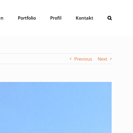
en
Portfolio
Profil
Kontakt
Previous
Next