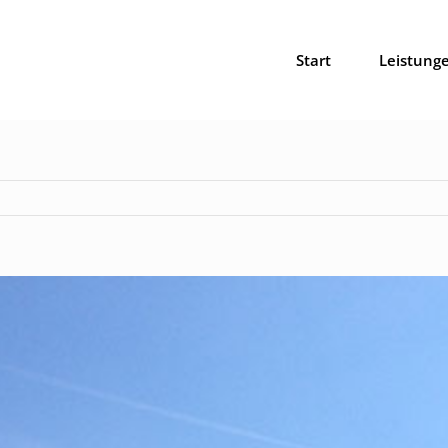
Start
Leistung