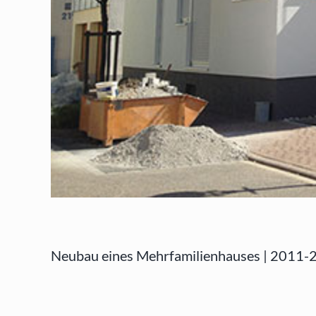
Neubau eines Mehrfamilienhauses | 2011-