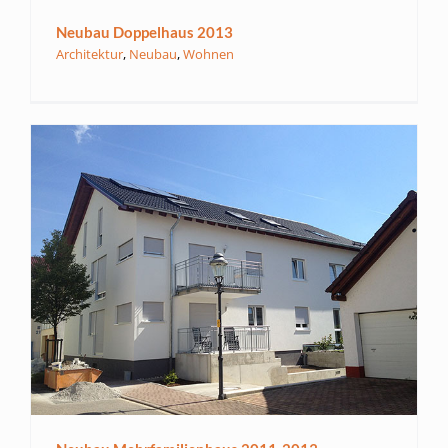
Neubau Doppelhaus 2013
Architektur
,
Neubau
,
Wohnen