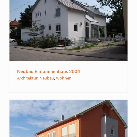
Neubau Einfamilienhaus 2004
Architektur
,
Neubau
,
Wohnen