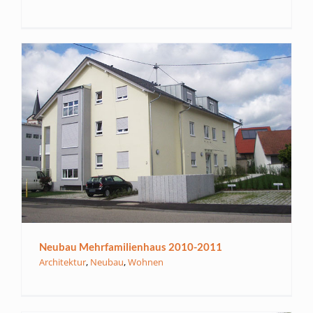
Neubau Mehrfamilienhaus 2010-2011
Architektur
,
Neubau
,
Wohnen