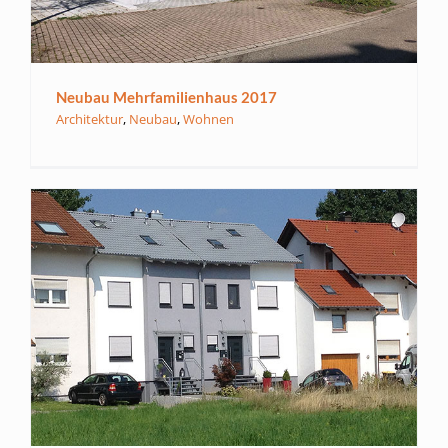
Neubau Mehrfamilienhaus 2017
Architektur
,
Neubau
,
Wohnen