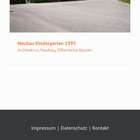
Neubau Kindergarten 1995
Architektur
,
Neubau
,
Öffentliche Bauten
Impressum
|
Datenschutz
|
Kontakt