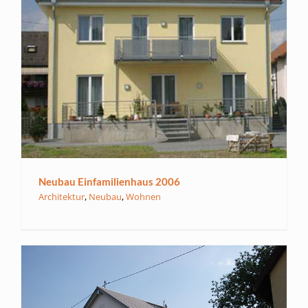
Neubau Einfamilienhaus 2006
Architektur
,
Neubau
,
Wohnen